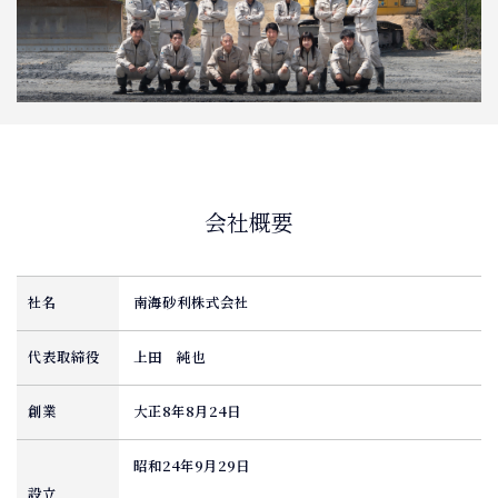
会社概要
社名
南海砂利株式会社
代表取締役
上田 純也
創業
大正8年8月24日
昭和24年9月29日
設立