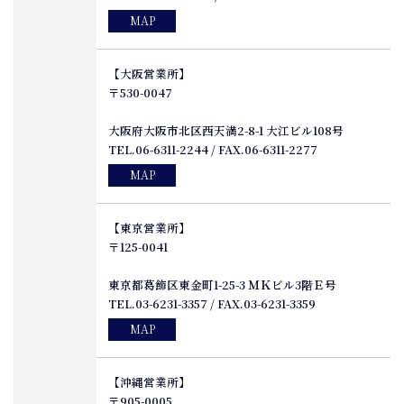
MAP
【大阪営業所】
〒530-0047
大阪府大阪市北区西天満2-8-1 大江ビル108号
TEL.06-6311-2244 / FAX.06-6311-2277
MAP
【東京営業所】
〒125-0041
東京都葛飾区東金町1-25-3 ＭＫビル3階Ｅ号
TEL.03-6231-3357 / FAX.03-6231-3359
MAP
【沖縄営業所】
〒905-0005