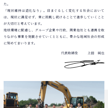
た。
「現状維持は退化なり」。目まぐるしく変化する社会において
は、現状に満足せず、常に挑戦し続けることで進歩していくこと
が大切だと考えています。
地球環境に配慮し、グループ企業や行政、同業他社とも連携を取
りながら事業を発展させていくとともに、豊かな地域社会の形成
に努めてまいります。
代表取締役
上田 純也